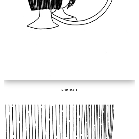
PORTRAIT