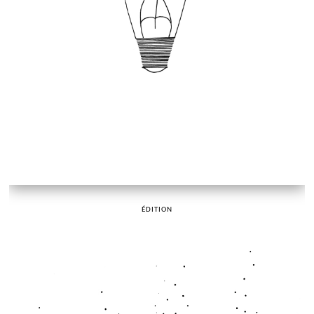
ÉDITION