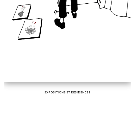
EXPOSITIONS ET RÉSIDENCES