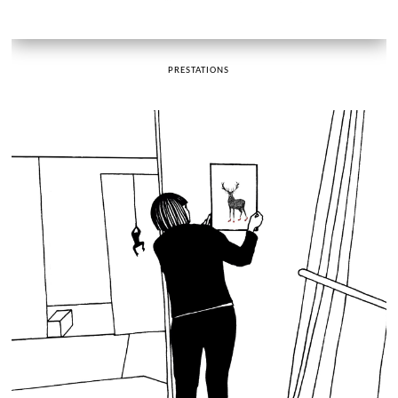
PRESTATIONS