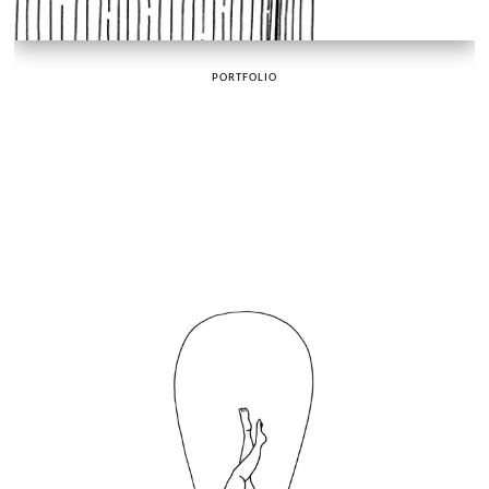
PORTFOLIO