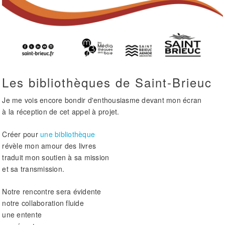
Les bibliothèques de Saint-Brieuc
Je me vois encore bondir d'enthousiasme devant mon écran
à la réception de cet appel à projet.
Créer pour
une bibliothèque
révèle mon amour des livres
traduit mon soutien à sa mission
et sa transmission.
Notre rencontre sera évidente
notre collaboration fluide
une entente