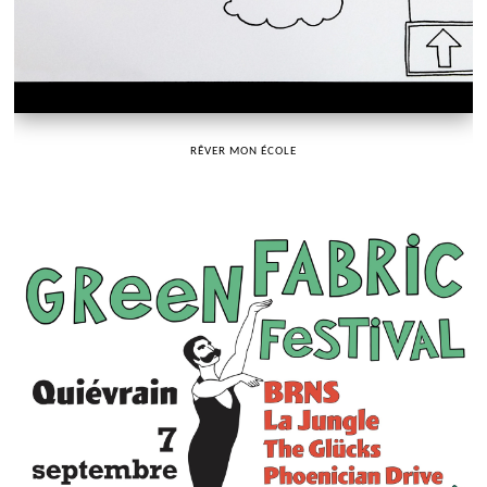
RÊVER MON ÉCOLE