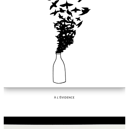
À L'ÉVIDENCE