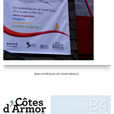
BIBLIOTHÈQUES DE SAINT-BRIEUC