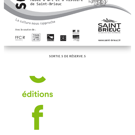
SORTIE.S DE RÉSERVE.S