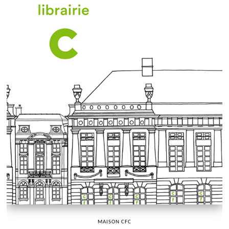
MAISON CFC