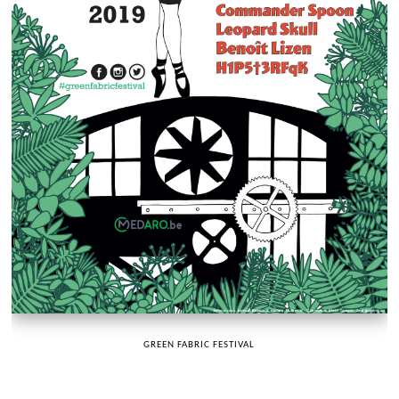
GREEN FABRIC FESTIVAL