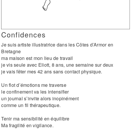
Confidences
Je suis artiste illustratrice dans les Côtes d’Armor en
Bretagne
ma maison est mon lieu de travail
je vis seule avec Eliott, 8 ans, une semaine sur deux
je vais fêter mes 42 ans sans contact physique.
Un flot d’émotions me traverse
le confinement va les intensifier
un journal s’invite alors inopinément
comme un fil thérapeutique.
Tenir ma sensibilité en équilibre
Ma fragilité en vigilance.