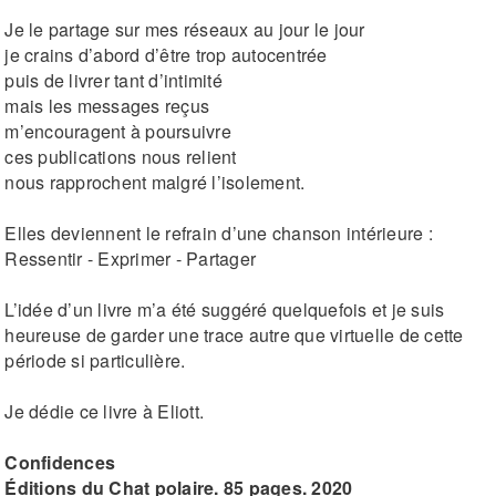
Je le partage sur mes réseaux au jour le jour
je crains d’abord d’être trop autocentrée
puis de livrer tant d’intimité
mais les messages reçus
m’encouragent à poursuivre
ces publications nous relient
nous rapprochent malgré l’isolement.
Elles deviennent le refrain d’une chanson intérieure :
Ressentir - Exprimer - Partager
L’idée d’un livre m’a été suggéré quelquefois et je suis
heureuse de garder une trace autre que virtuelle de cette
période si particulière.
Je dédie ce livre à Eliott.
Confidences
Éditions du Chat polaire. 85 pages. 2020