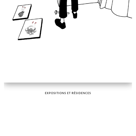
EXPOSITIONS ET RÉSIDENCES