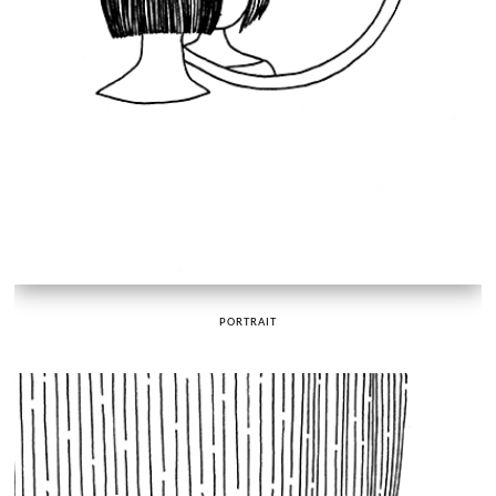
PORTRAIT