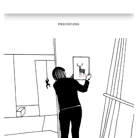
PRESTATIONS