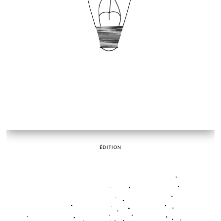
ÉDITION