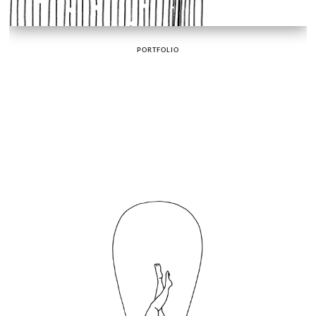
PORTFOLIO