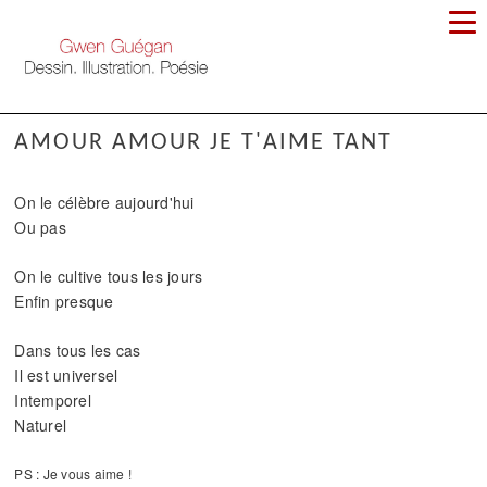
AMOUR AMOUR JE T'AIME TANT
On le célèbre aujourd'hui
Ou pas
On le cultive tous les jours
Enfin presque
Dans tous les cas
Il est universel
Intemporel
Naturel
PS : Je vous aime !