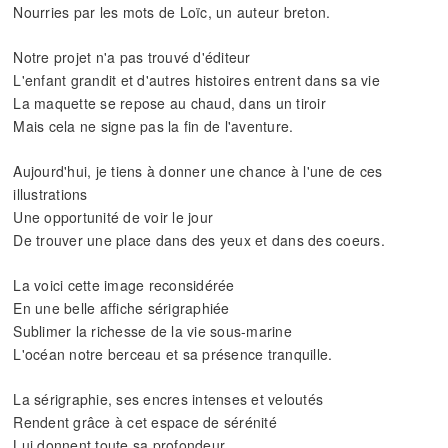
Nourries par les mots de Loïc, un auteur breton.
Notre projet n'a pas trouvé d'éditeur
L'enfant grandit et d'autres histoires entrent dans sa vie
La maquette se repose au chaud, dans un tiroir
Mais cela ne signe pas la fin de l'aventure.
Aujourd'hui, je tiens à donner une chance à l'une de ces
illustrations
Une opportunité de voir le jour
De trouver une place dans des yeux et dans des coeurs.
La voici cette image reconsidérée
En une belle affiche sérigraphiée
Sublimer la richesse de la vie sous-marine
L'océan notre berceau et sa présence tranquille.
La sérigraphie, ses encres intenses et veloutés
Rendent grâce à cet espace de sérénité
Lui donnent toute sa profondeur.