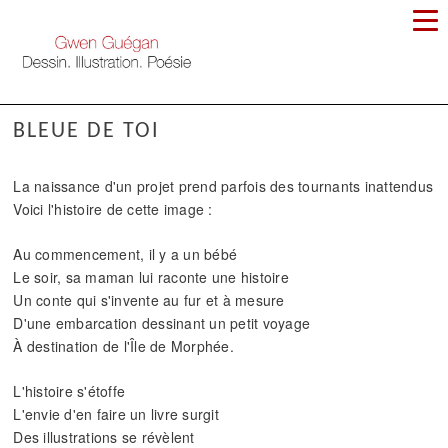
BLEUE DE TOI
La naissance d'un projet prend parfois des tournants inattendus
Voici l'histoire de cette image :
Au commencement, il y a un bébé
Le soir, sa maman lui raconte une histoire
Un conte qui s'invente au fur et à mesure
D'une embarcation dessinant un petit voyage
À destination de l'Île de Morphée.
L'histoire s'étoffe
L'envie d'en faire un livre surgit
Des illustrations se révèlent