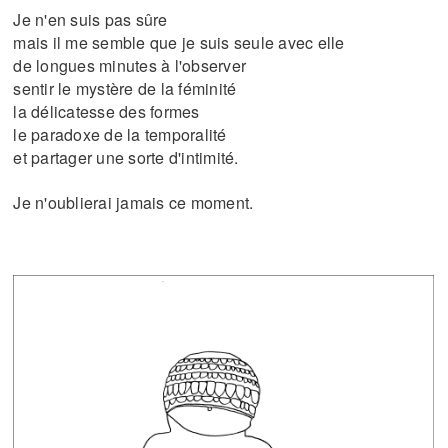
Je n'en suis pas sûre
mais il me semble que je suis seule avec elle
de longues minutes à l'observer
sentir le mystère de la féminité
la délicatesse des formes
le paradoxe de la temporalité
et partager une sorte d'intimité.
Je n'oublierai jamais ce moment.