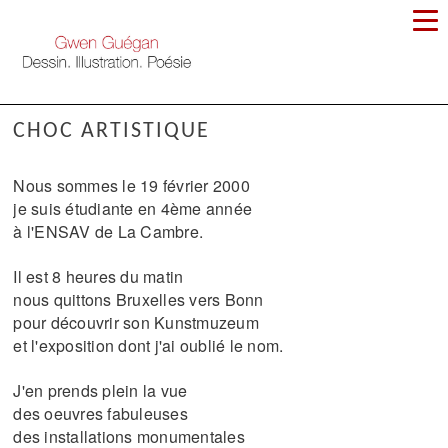
CHOC ARTISTIQUE
Nous sommes le 19 février 2000
je suis étudiante en 4ème année
à l'ENSAV de La Cambre.
Il est 8 heures du matin
nous quittons Bruxelles vers Bonn
pour découvrir son Kunstmuzeum
et l'exposition dont j'ai oublié le nom.
J'en prends plein la vue
des oeuvres fabuleuses
des installations monumentales