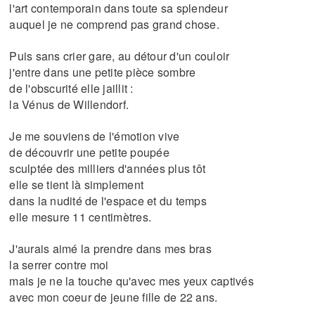
l'art contemporain dans toute sa splendeur
auquel je ne comprend pas grand chose.
Puis sans crier gare, au détour d'un couloir
j'entre dans une petite pièce sombre
de l'obscurité elle jaillit :
la Vénus de Willendorf.
Je me souviens de l'émotion vive
de découvrir une petite poupée
sculptée des milliers d'années plus tôt
elle se tient là simplement
dans la nudité de l'espace et du temps
elle mesure 11 centimètres.
J'aurais aimé la prendre dans mes bras
la serrer contre moi
mais je ne la touche qu'avec mes yeux captivés
avec mon coeur de jeune fille de 22 ans.