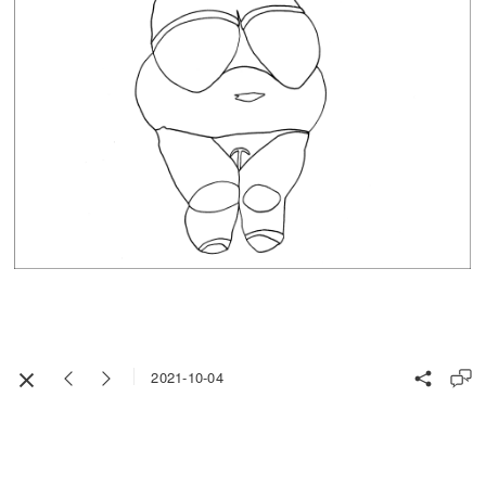
2021-10-04