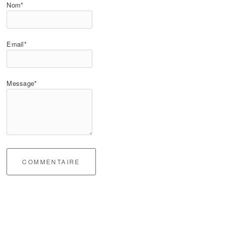
Nom*
Email*
Message*
COMMENTAIRE