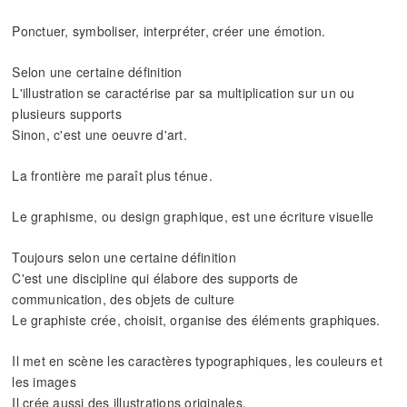
Ponctuer, symboliser, interpréter, créer une émotion.
Selon une certaine définition
L'illustration se caractérise par sa multiplication sur un ou
plusieurs supports
Sinon, c'est une oeuvre d'art.
La frontière me paraît plus ténue.
Le graphisme, ou design graphique, est une écriture visuelle
Toujours selon une certaine définition
C'est une discipline qui élabore des supports de
communication, des objets de culture
Le graphiste crée, choisit, organise des éléments graphiques.
Il met en scène les caractères typographiques, les couleurs et
les images
Il crée aussi des illustrations originales.