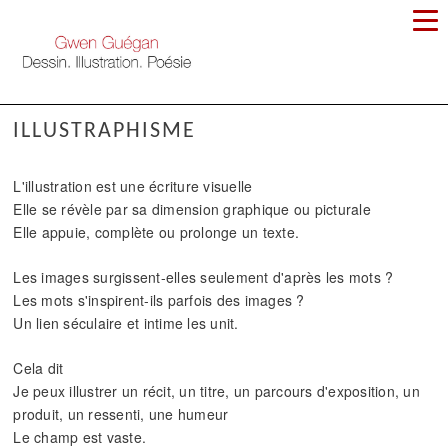
ILLUSTRAPHISME
L'illustration est une écriture visuelle
Elle se révèle par sa dimension graphique ou picturale
Elle appuie, complète ou prolonge un texte.
Les images surgissent-elles seulement d'après les mots ?
Les mots s'inspirent-ils parfois des images ?
Un lien séculaire et intime les unit.
Cela dit
Je peux illustrer un récit, un titre, un parcours d'exposition, un
produit, un ressenti, une humeur
Le champ est vaste.