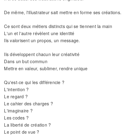
De même, l'illustrateur sait mettre en forme ses créations.
Ce sont deux métiers distincts qui se tiennent la main
L'un et l'autre révèlent une identité
Ils valorisent un propos, un message.
Ils développent chacun leur créativité
Dans un but commun
Mettre en valeur, sublimer, rendre unique
Qu'est-ce qui les différencie ?
L'intention ?
Le regard ?
Le cahier des charges ?
L'imaginaire ?
Les codes ?
La liberté de création ?
Le point de vue ?