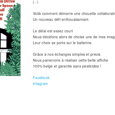
(...)
Voilà comment démarre une chouette collaborat
Un nouveau défi enthousiasmant.
Le délai est assez court
Nous décidons alors de choisir une de mes imag
Leur choix se porte sur le ballerine.
Grâce à nos échanges simples et précis
Nous parvenons à réaliser cette belle affiche
100% belge et garantie sans pesticides !
Facebook
Intagram