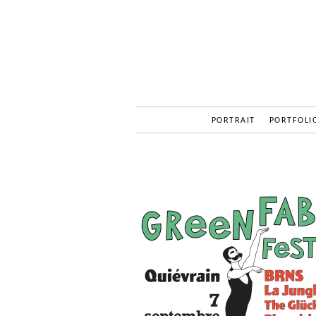
PORTRAIT
PORTFOLI