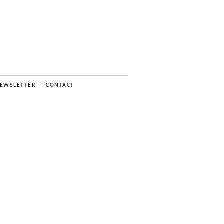
EWSLETTER
CONTACT