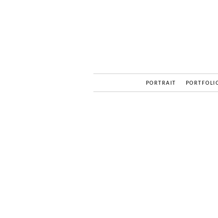
PORTRAIT
PORTFOLI