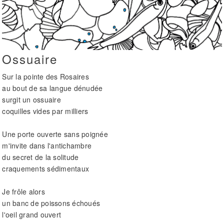
Ossuaire
Sur la pointe des Rosaires
au bout de sa langue dénudée
surgit un ossuaire
coquilles vides par milliers
Une porte ouverte sans poignée
m'invite dans l'antichambre
du secret de la solitude
craquements sédimentaux
Je frôle alors
un banc de poissons échoués
l'oeil grand ouvert