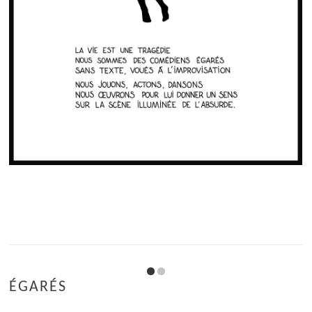
ÉGARÉS