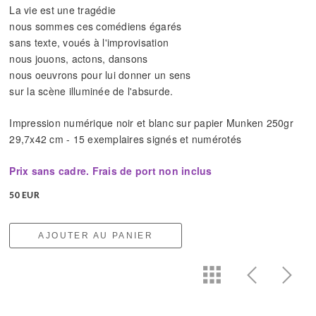
La vie est une tragédie
nous sommes ces comédiens égarés
sans texte, voués à l'improvisation
nous jouons, actons, dansons
nous oeuvrons pour lui donner un sens
sur la scène illuminée de l'absurde.
Impression numérique noir et blanc sur papier Munken 250gr
29,7x42 cm - 15 exemplaires signés et numérotés
Prix sans cadre. Frais de port non inclus
50 EUR
AJOUTER AU PANIER